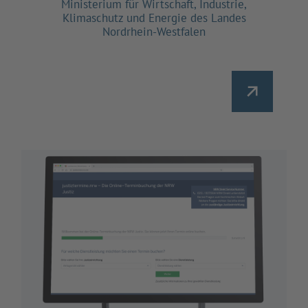
Ministerium für Wirtschaft, Industrie,
Klimaschutz und Energie des Landes
Nordrhein-Westfalen