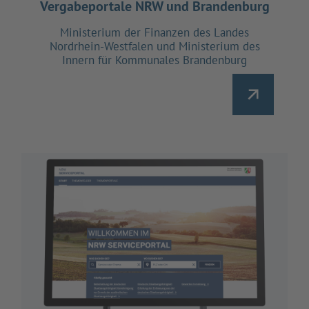
Vergabeportale NRW und Brandenburg
Ministerium der Finanzen des Landes
Nordrhein-Westfalen und Ministerium des
Innern für Kommunales Brandenburg