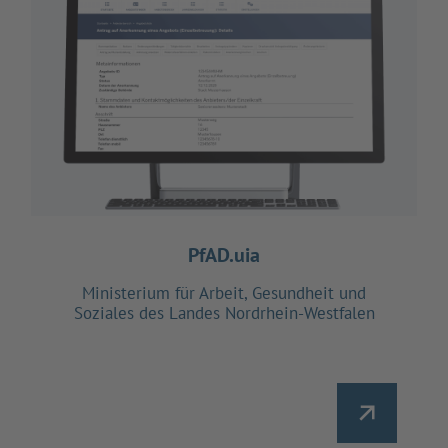
PfAD.uia
Ministerium für Arbeit, Gesundheit und
Soziales des Landes Nordrhein-Westfalen