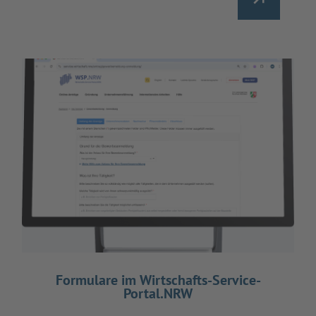
Formulare im Wirtschafts-Service-
Portal.NRW