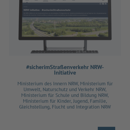
#sicherimStraßenverkehr NRW-
Initiative
Ministerium des Innern NRW, Ministerium für
Umwelt, Naturschutz und Verkehr NRW,
Ministerium für Schule und Bildung NRW,
Ministerium für Kinder, Jugend, Familie,
Gleichstellung, Flucht und Integration NRW