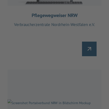
Pflegewegweiser NRW
Verbraucherzentrale Nordrhein-Westfalen e.V.