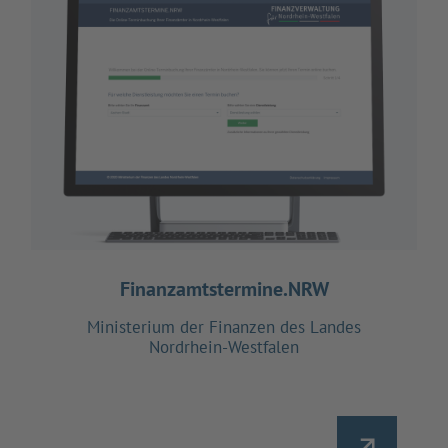
Finanzamtstermine.NRW
Ministerium der Finanzen des Landes
Nordrhein-Westfalen