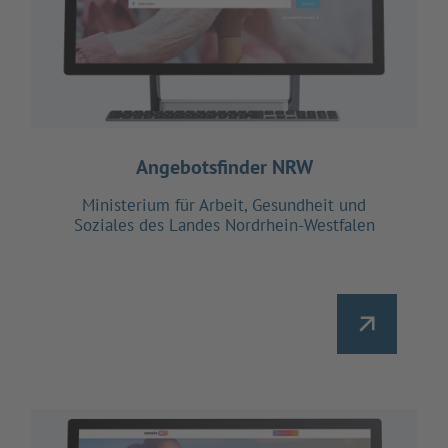
Angebotsfinder NRW
Ministerium für Arbeit, Gesundheit und
Soziales des Landes Nordrhein-Westfalen