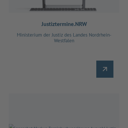
Justiztermine.NRW
Ministerium der Justiz des Landes Nordrhein-
Westfalen