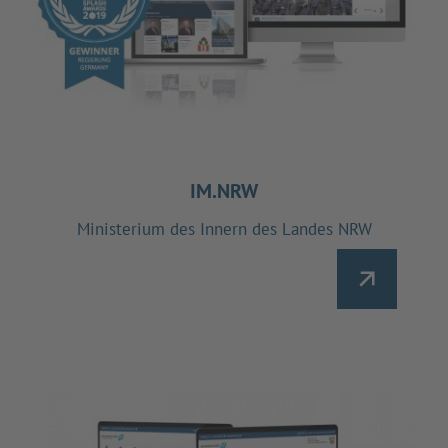
IM.NRW
Ministerium des Innern des Landes NRW