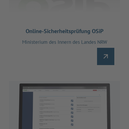
Online-Sicherheitsprüfung OSiP
Ministerium des Innern des Landes NRW