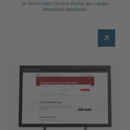
Im Wirtschafts-Service-Portal des Landes
Nordrhein-Westfalen