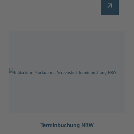
Terminbuchung NRW