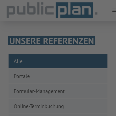
UNSERE REFERENZEN
Alle
Portale
Formular-Management
Online-Terminbuchung