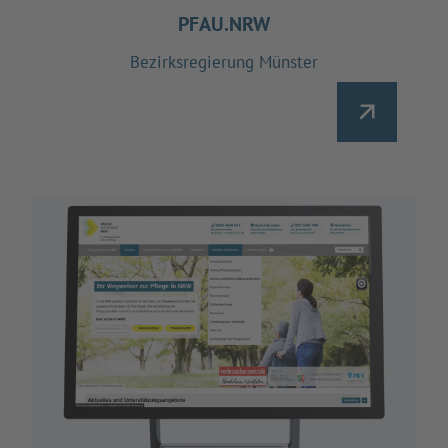
PFAU.NRW
Bezirksregierung Münster