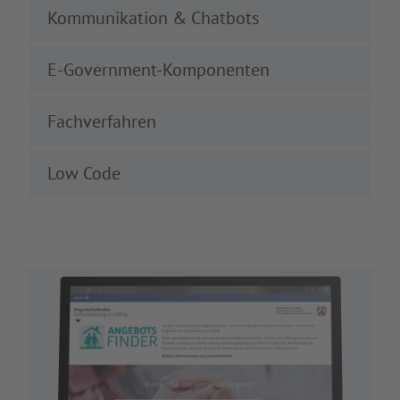
Kommunikation & Chatbots
E-Government-Komponenten
Fachverfahren
Low Code