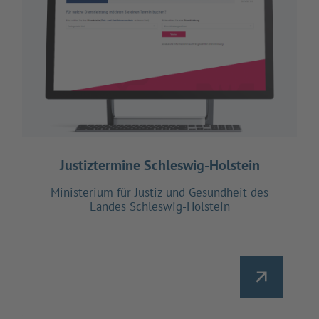
Justiztermine Schleswig-Holstein
Ministerium für Justiz und Gesundheit des
Landes Schleswig-Holstein