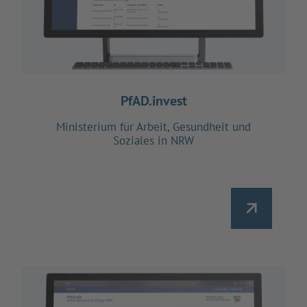
PfAD.invest
Ministerium für Arbeit, Gesundheit und
Soziales in NRW