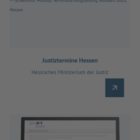
Justiztermine Hessen
Hessisches Ministerium der Justiz