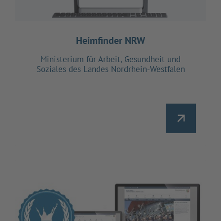
Heimfinder NRW
Ministerium für Arbeit, Gesundheit und
Soziales des Landes Nordrhein-Westfalen