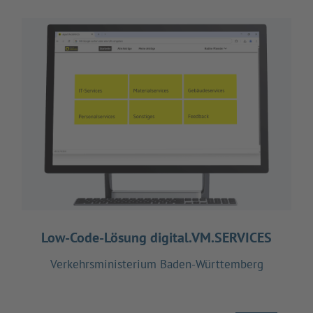
Low-Code-Lösung digital.VM.SERVICES
Verkehrsministerium Baden-Württemberg