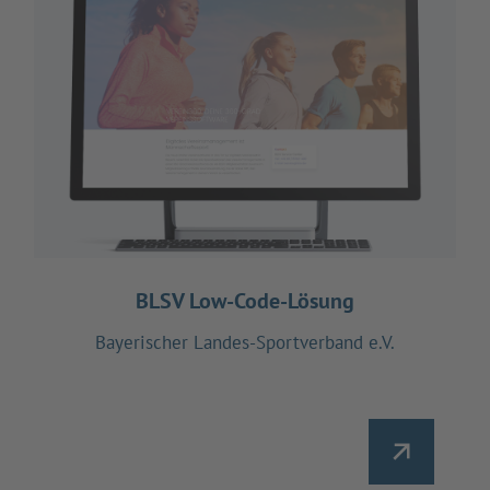
BLSV Low-Code-Lösung
Bayerischer Landes-Sportverband e.V.