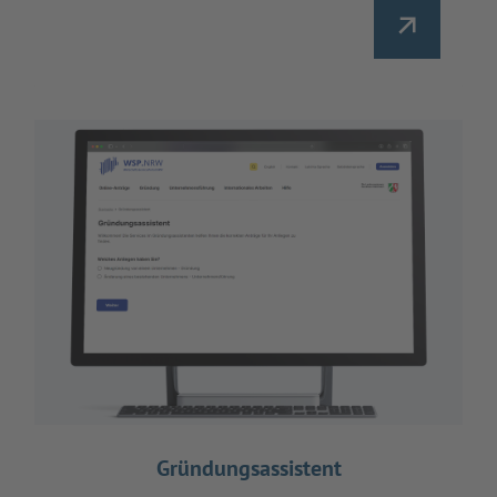
Gründungsassistent