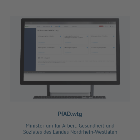
PfAD.wtg
Ministerium für Arbeit, Gesundheit und
Soziales des Landes Nordrhein-Westfalen