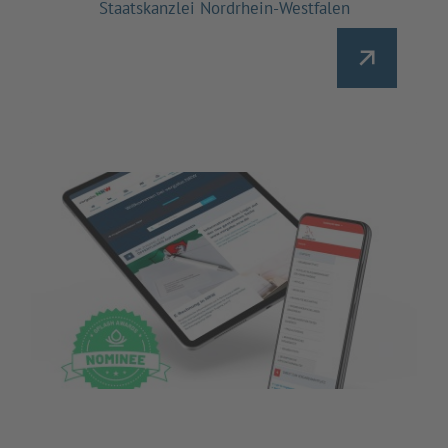
Staatskanzlei Nordrhein-Westfalen