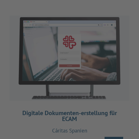
Digitale Dokumenten-erstellung für
ECAM
Cáritas Spanien