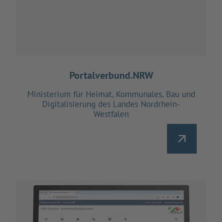
Portalverbund.NRW
Ministerium für Heimat, Kommunales, Bau und
Digitalisierung des Landes Nordrhein-
Westfalen