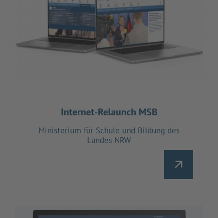
Internet-Relaunch MSB
Ministerium für Schule und Bildung des
Landes NRW