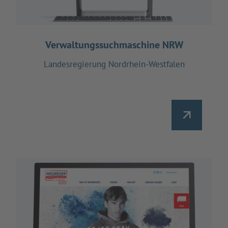
Verwaltungssuchmaschine NRW
Landesregierung Nordrhein-Westfalen