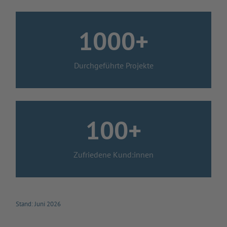
1000+
Durchgeführte Projekte
100+
Zufriedene Kund:innen
Stand: Juni 2026