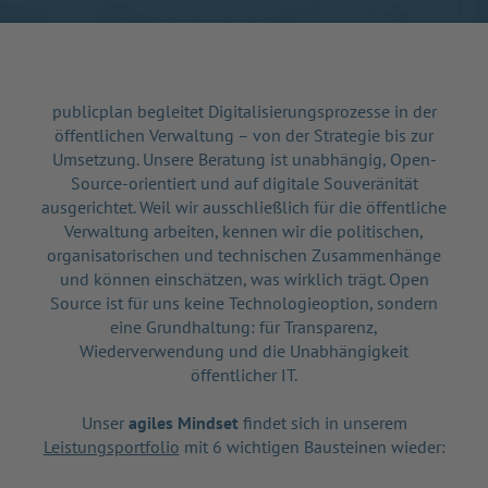
publicplan begleitet Digitalisierungsprozesse in der
öffentlichen Verwaltung – von der Strategie bis zur
Umsetzung. Unsere Beratung ist unabhängig, Open-
Source-orientiert und auf digitale Souveränität
ausgerichtet. Weil wir ausschließlich für die öffentliche
Verwaltung arbeiten, kennen wir die politischen,
organisatorischen und technischen Zusammenhänge
und können einschätzen, was wirklich trägt. Open
Source ist für uns keine Technologieoption, sondern
eine Grundhaltung: für Transparenz,
Wiederverwendung und die Unabhängigkeit
öffentlicher IT.
Unser
agiles Mindset
findet sich in unserem
Leistungsportfolio
mit 6 wichtigen Bausteinen wieder: