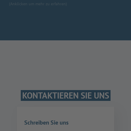
(Anklicken um mehr zu erfahren)
KONTAKTIEREN SIE UNS
Schreiben Sie uns