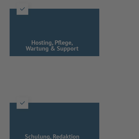
Hosting, Pflege,
Wartung & Support
Schulung, Redaktion