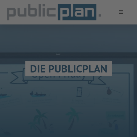
DIE PUBLICPLAN