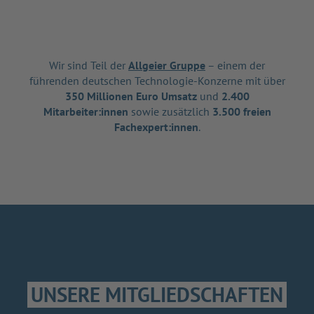
Wir sind Teil der
Allgeier Gruppe
– einem der
führenden deutschen Technologie-Konzerne mit über
350 Millionen Euro Umsatz
und
2.400
Mitarbeiter:innen
sowie zusätzlich
3.500 freien
Fachexpert:innen
.
UNSERE MITGLIEDSCHAFTEN