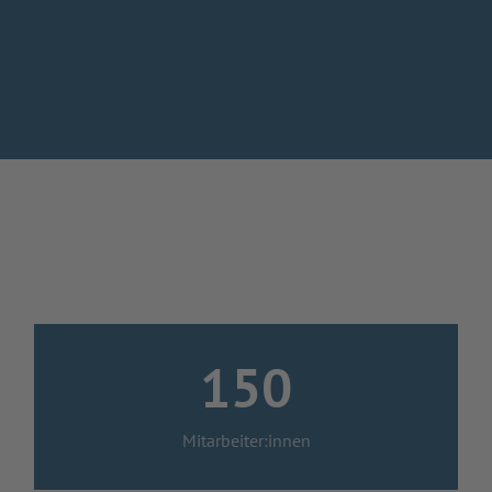
150
Mitarbeiter:innen