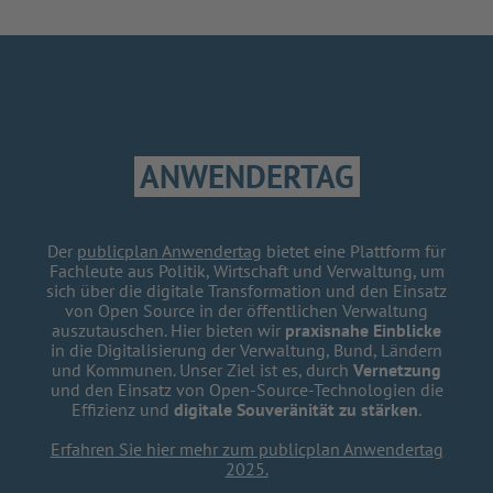
ANWENDERTAG
Der
publicplan Anwendertag
bietet eine Plattform für
Fachleute aus Politik, Wirtschaft und Verwaltung, um
sich über die digitale Transformation und den Einsatz
von Open Source in der öffentlichen Verwaltung
auszutauschen. Hier bieten wir
praxisnahe Einblicke
in die Digitalisierung der Verwaltung, Bund, Ländern
und Kommunen. Unser Ziel ist es, durch
Vernetzung
und den Einsatz von Open-Source-Technologien die
Effizienz und
digitale Souveränität zu stärken
.
Erfahren Sie hier mehr zum publicplan Anwendertag
2025.