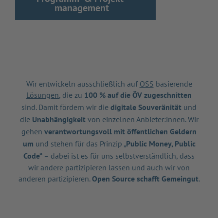
management
Wir entwickeln ausschließlich auf
OSS
basierende
Lösungen
, die zu
100 % auf die ÖV zugeschnitten
sind. Damit fördern wir die
digitale Souveränität
und
die
Unabhängigkeit
von einzelnen Anbieter:innen. Wir
gehen
verantwortungsvoll mit öffentlichen Geldern
um
und stehen für das Prinzip „
Public Money, Public
Code“
– dabei ist es für uns selbstverständlich, dass
wir andere partizipieren lassen und auch wir von
anderen partizipieren.
Open Source schafft Gemeingut
.