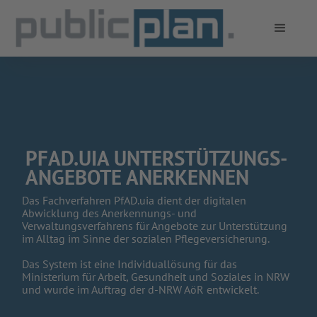
PFAD.UIA UNTERSTÜTZUNGS-
ANGEBOTE ANERKENNEN
Das Fachverfahren PfAD.uia dient der digitalen
Abwicklung des Anerkennungs- und
Verwaltungsverfahrens für Angebote zur Unterstützung
im Alltag im Sinne der sozialen Pflegeversicherung.
Das System ist eine Individuallösung für das
Ministerium für Arbeit, Gesundheit und Soziales in NRW
und wurde im Auftrag der d-NRW AöR entwickelt.