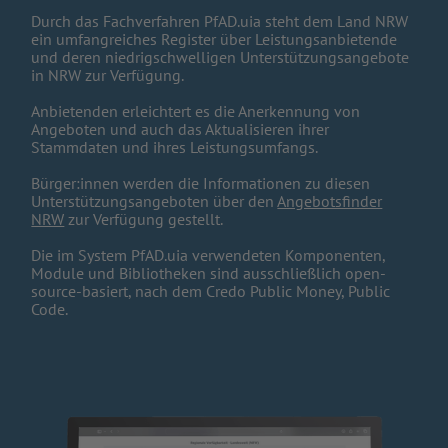
Durch das Fachverfahren PfAD.uia steht dem Land NRW
ein umfangreiches Register über Leistungsanbietende
und deren niedrigschwelligen Unterstützungsangebote
in NRW zur Verfügung.
Anbietenden erleichtert es die Anerkennung von
Angeboten und auch das Aktualisieren ihrer
Stammdaten und ihres Leistungsumfangs.
Bürger:innen werden die Informationen zu diesen
Unterstützungsangeboten über den
Angebotsfinder
NRW
zur Verfügung gestellt.
Die im System PfAD.uia verwendeten Komponenten,
Module und Bibliotheken sind ausschließlich open-
source-basiert, nach dem Credo Public Money, Public
Code.