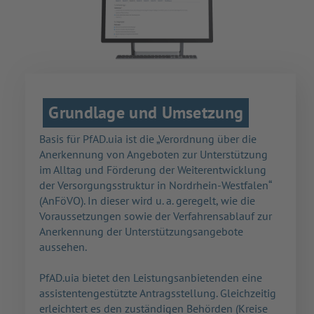
Grundlage und Umsetzung
Basis für PfAD.uia ist die „Verordnung über die
Anerkennung von Angeboten zur Unterstützung
im Alltag und Förderung der Weiterentwicklung
der Versorgungsstruktur in Nordrhein-Westfalen“
(AnFöVO). In dieser wird u. a. geregelt, wie die
Voraussetzungen sowie der Verfahrensablauf zur
Anerkennung der Unterstützungsangebote
aussehen.
PfAD.uia bietet den Leistungsanbietenden eine
assistentengestützte Antragsstellung. Gleichzeitig
erleichtert es den zuständigen Behörden (Kreise