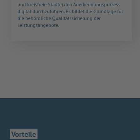
und kreisfreie Städte) den Anerkennungsprozess
digital durchzuführen. Es bildet die Grundlage für
die behördliche Qualitätssicherung der
Leistungsangebote.
Vorteile