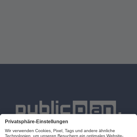
Leistungen
Karriere
Blog