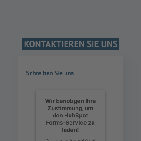
KONTAKTIEREN SIE UNS
Schreiben Sie uns
Wir benötigen Ihre
Zustimmung, um
den HubSpot
Forms-Service zu
laden!
Wir verwenden HubSpot