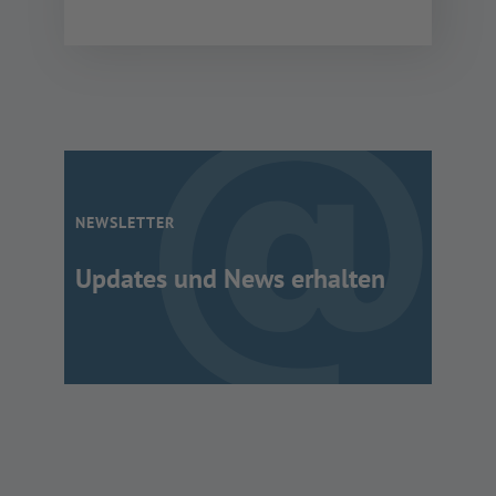
NEWSLETTER
Updates und News erhalten