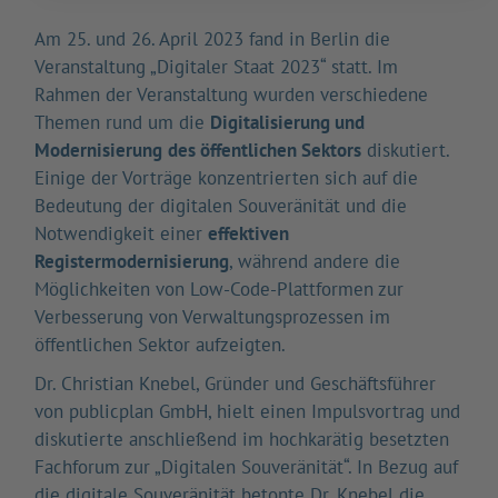
Am 25. und 26. April 2023 fand in Berlin die
Veranstaltung „Digitaler Staat 2023“ statt. Im
Rahmen der Veranstaltung wurden verschiedene
Themen rund um die
Digitalisierung und
Modernisierung
des öffentlichen Sektors
diskutiert.
Einige der Vorträge konzentrierten sich auf die
Bedeutung der digitalen Souveränität und die
Notwendigkeit einer
effektiven
Registermodernisierung
, während andere die
Möglichkeiten von Low-Code-Plattformen zur
Verbesserung von Verwaltungsprozessen im
öffentlichen Sektor aufzeigten.
Dr. Christian Knebel, Gründer und Geschäftsführer
von publicplan GmbH, hielt einen Impulsvortrag und
diskutierte anschließend im hochkarätig besetzten
Fachforum zur „Digitalen Souveränität“. In Bezug auf
die digitale Souveränität betonte Dr. Knebel die