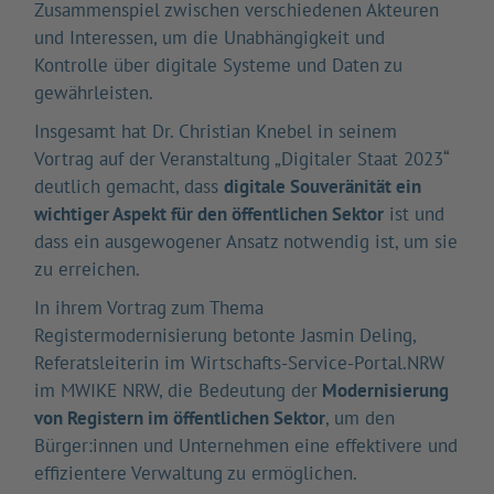
Zusammenspiel zwischen verschiedenen Akteuren
und Interessen, um die Unabhängigkeit und
Kontrolle über digitale Systeme und Daten zu
gewährleisten.
Insgesamt hat Dr. Christian Knebel in seinem
Vortrag auf der Veranstaltung „Digitaler Staat 2023“
deutlich gemacht, dass
digitale Souveränität ein
wichtiger Aspekt für den öffentlichen Sektor
ist und
dass ein ausgewogener Ansatz notwendig ist, um sie
zu erreichen.
In ihrem Vortrag zum Thema
Registermodernisierung betonte Jasmin Deling,
Referatsleiterin im Wirtschafts-Service-Portal.NRW
im MWIKE NRW, die Bedeutung der
Modernisierung
von Registern im öffentlichen Sektor
, um den
Bürger:innen und Unternehmen eine effektivere und
effizientere Verwaltung zu ermöglichen.