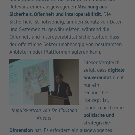
Relevanz einer ausgewogenen
Mischung aus
Sicherheit, Offenheit und Interoperabilität
. Die
Sicherheit ist notwendig, um den Schutz von Daten
und Systemen zu gewährleisten, während die
Offenheit und Interoperabilität sicherstellen, dass
der öffentliche Sektor unabhängig von bestimmten
Anbietern oder Plattformen agieren kann.
Dieser Vergleich
zeigt, dass
digitale
Souveränität
nicht
nur ein
technisches
Konzept ist,
sondern auch eine
Impulsvortrag von Dr. Christian
politische und
Knebel
strategische
Dimension
hat. Es erfordert ein ausgewogenes