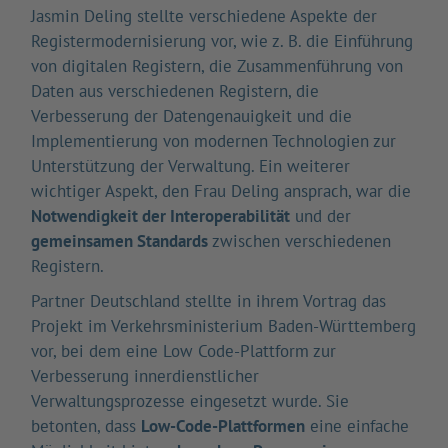
Jasmin Deling stellte verschiedene Aspekte der
Registermodernisierung vor, wie z. B. die Einführung
von digitalen Registern, die Zusammenführung von
Daten aus verschiedenen Registern, die
Verbesserung der Datengenauigkeit und die
Implementierung von modernen Technologien zur
Unterstützung der Verwaltung. Ein weiterer
wichtiger Aspekt, den Frau Deling ansprach, war die
Notwendigkeit der Interoperabilität
und der
gemeinsamen Standards
zwischen verschiedenen
Registern.
Partner Deutschland stellte in ihrem Vortrag das
Projekt im Verkehrsministerium Baden-Württemberg
vor, bei dem eine Low Code-Plattform zur
Verbesserung innerdienstlicher
Verwaltungsprozesse eingesetzt wurde. Sie
betonten, dass
Low-Code-Plattformen
eine einfache