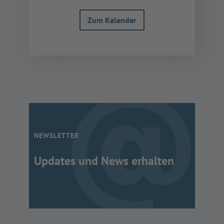
Zum Kalender
NEWSLETTER
Updates und News erhalten