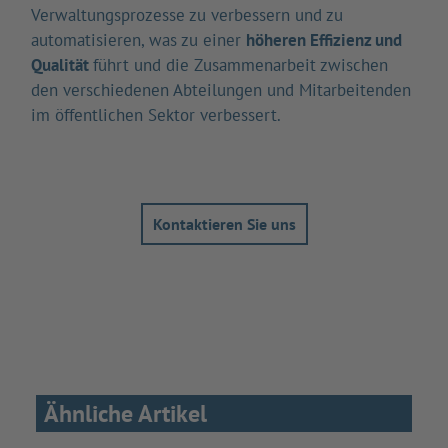
Verwaltungsprozesse zu verbessern und zu
automatisieren, was zu einer
höheren Effizienz und
Qualität
führt und die Zusammenarbeit zwischen
den verschiedenen Abteilungen und Mitarbeitenden
im öffentlichen Sektor verbessert.
Kontaktieren Sie uns
Ähnliche Artikel