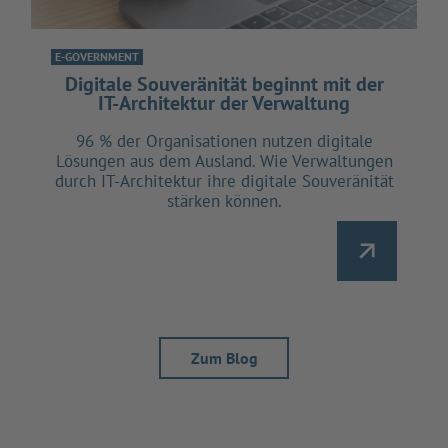
E-GOVERNMENT
Digitale Souveränität beginnt mit der
IT-Architektur der Verwaltung
96 % der Organisationen nutzen digitale
Lösungen aus dem Ausland. Wie Verwaltungen
durch IT-Architektur ihre digitale Souveränität
stärken können.
Zum Blog