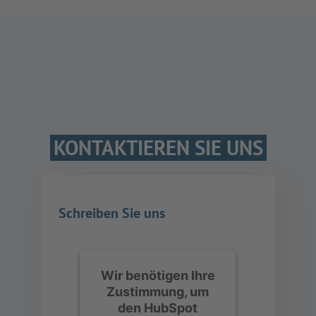
KONTAKTIEREN SIE UNS
Schreiben Sie uns
Wir benötigen Ihre
Zustimmung, um
den HubSpot