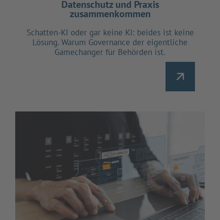
Datenschutz und Praxis
zusammenkommen
Schatten-KI oder gar keine KI: beides ist keine
Lösung. Warum Governance der eigentliche
Gamechanger für Behörden ist.