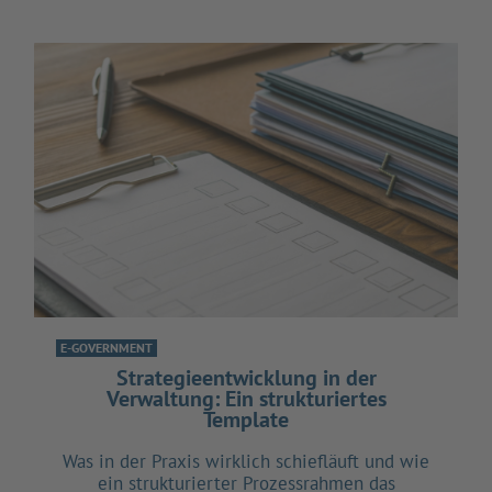
E-GOVERNMENT
Strategieentwicklung in der
Verwaltung: Ein strukturiertes
Template
Was in der Praxis wirklich schiefläuft und wie
ein strukturierter Prozessrahmen das