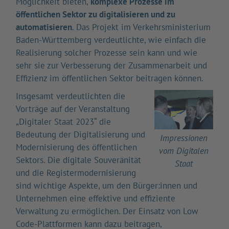
Möglichkeit bieten,
komplexe Prozesse im
öffentlichen Sektor zu digitalisieren und zu
automatisieren
. Das Projekt im Verkehrsministerium
Baden-Württemberg verdeutlichte, wie einfach die
Realisierung solcher Prozesse sein kann und wie
sehr sie zur Verbesserung der Zusammenarbeit und
Effizienz im öffentlichen Sektor beitragen können.
Insgesamt verdeutlichten die
Vorträge auf der Veranstaltung
„Digitaler Staat 2023“ die
Bedeutung der Digitalisierung und
Impressionen
Modernisierung des öffentlichen
vom Digitalen
Sektors. Die digitale Souveränität
Staat
und die Registermodernisierung
sind wichtige Aspekte, um den Bürger:innen und
Unternehmen eine effektive und effiziente
Verwaltung zu ermöglichen. Der Einsatz von Low
Code-Plattformen kann dazu beitragen,