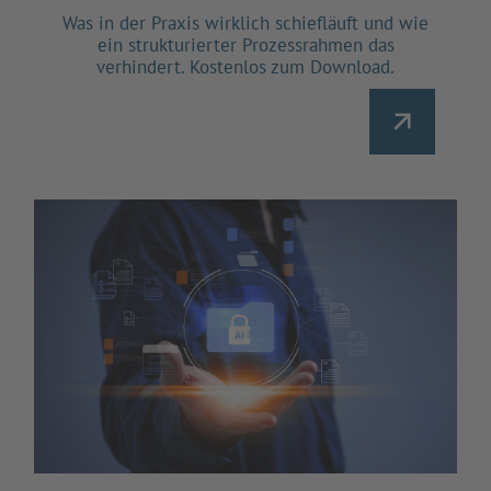
Was in der Praxis wirklich schiefläuft und wie
ein strukturierter Prozessrahmen das
verhindert. Kostenlos zum Download.