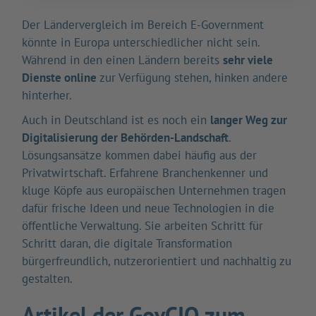
Der Ländervergleich im Bereich E-Government
könnte in Europa unterschiedlicher nicht sein.
Während in den einen Ländern bereits
sehr viele
Dienste online
zur Verfügung stehen, hinken andere
hinterher.
Auch in Deutschland ist es noch ein
langer Weg zur
Digitalisierung der Behörden-Landschaft
.
Lösungsansätze kommen dabei häufig aus der
Privatwirtschaft. Erfahrene Branchenkenner und
kluge Köpfe aus europäischen Unternehmen tragen
dafür frische Ideen und neue Technologien in die
öffentliche Verwaltung. Sie arbeiten Schritt für
Schritt daran, die digitale Transformation
bürgerfreundlich, nutzerorientiert und nachhaltig zu
gestalten.
Artikel der GovCIO zum