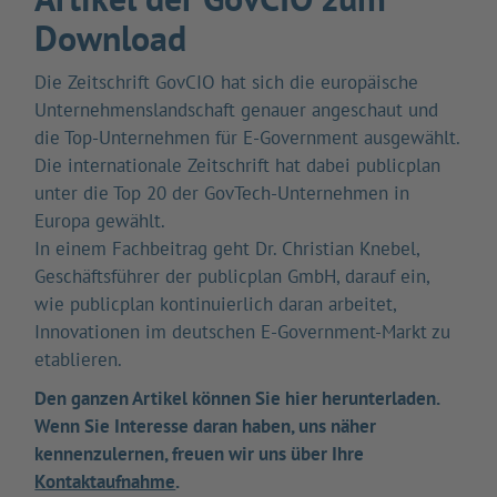
Download
Die Zeitschrift GovCIO hat sich die europäische
Unternehmenslandschaft genauer angeschaut und
die Top-Unternehmen für E-Government ausgewählt.
Die internationale Zeitschrift hat dabei publicplan
unter die Top 20 der GovTech-Unternehmen in
Europa gewählt.
In einem Fachbeitrag geht Dr. Christian Knebel,
Geschäftsführer der publicplan GmbH, darauf ein,
wie publicplan kontinuierlich daran arbeitet,
Innovationen im deutschen E-Government-Markt zu
etablieren.
Den ganzen Artikel können Sie hier herunterladen.
Wenn Sie Interesse daran haben, uns näher
kennenzulernen, freuen wir uns über Ihre
Kontaktaufnahme
.