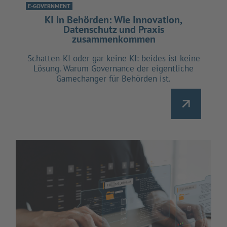
E-GOVERNMENT
KI in Behörden: Wie Innovation,
Datenschutz und Praxis
zusammenkommen
Schatten-KI oder gar keine KI: beides ist keine
Lösung. Warum Governance der eigentliche
Gamechanger für Behörden ist.