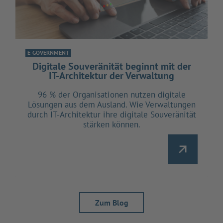
E-GOVERNMENT
Digitale Souveränität beginnt mit der
IT-Architektur der Verwaltung
96 % der Organisationen nutzen digitale
Lösungen aus dem Ausland. Wie Verwaltungen
durch IT-Architektur ihre digitale Souveränität
stärken können.
Zum Blog