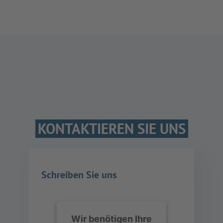
KONTAKTIEREN SIE UNS
Schreiben Sie uns
Wir benötigen Ihre