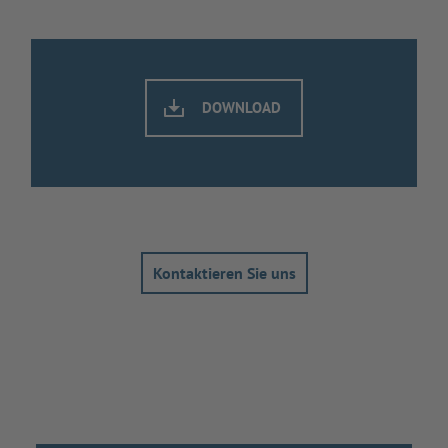
DOWNLOAD
Kontaktieren Sie uns