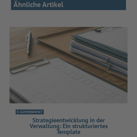
Ähnliche Artikel
E-GOVERNMENT
Strategieentwicklung in der
Verwaltung: Ein strukturiertes
Template