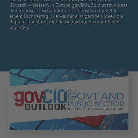
Govtech-Anbietern in Europa gewählt. Zu diesem Anlass
erklärt unser Geschäftsführer Dr. Christian Knebel in
einem Fachbeitrag, wie wir mit einzigartigen Ideen die
digitale Transformation in Deutschland vorantreiben
möchten.