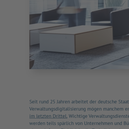
Seit rund 25 Jahren arbeitet der deutsche Staat
Verwaltungsdigitalisierung mögen manchem ern
im letzten Drittel.
Wichtige Verwaltungsdienste
werden teils spärlich von Unternehmen und Bü