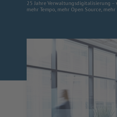
25 Jahre Verwaltungsdigitalisierung – 
mehr Tempo, mehr Open Source, mehr 