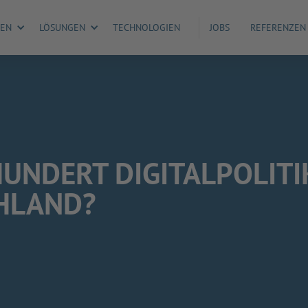
GEN
LÖSUNGEN
TECHNOLOGIEN
JOBS
REFERENZEN
UNDERT DIGITALPOLITIK
CHLAND?