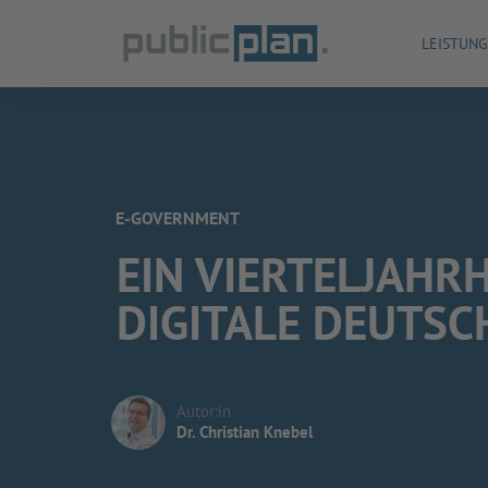
LEISTUN
E-GOVERNMENT
EIN VIERTELJAHRH
DIGITALE DEUTS
Autor:in
Dr. Christian Knebel