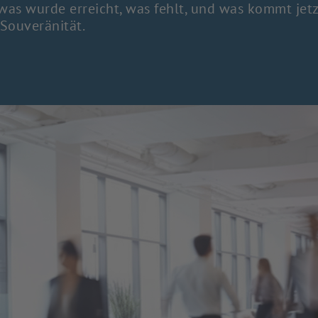
was wurde erreicht, was fehlt, und was kommt jetz
Souveränität.