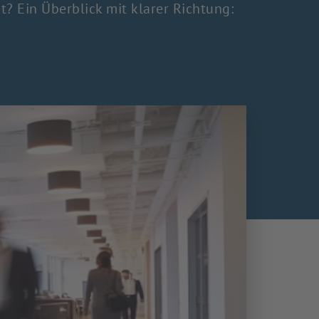
t? Ein Überblick mit klarer Richtung: