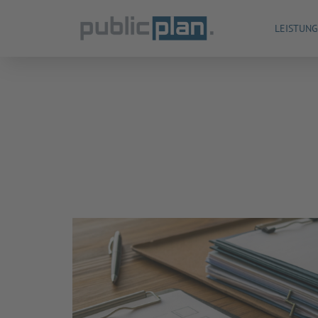
LEISTUN