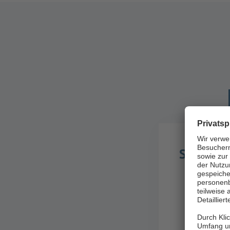
Schreibe