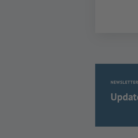
NEWSLETTE
Updat