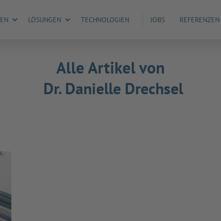
GEN
LÖSUNGEN
TECHNOLOGIEN
JOBS
REFERENZEN
Alle Artikel von
Dr. Danielle Drechsel