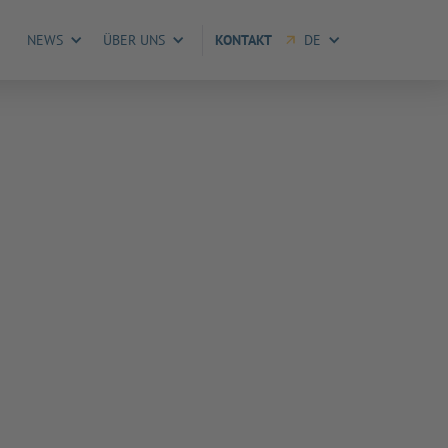
NEWS
ÜBER UNS
KONTAKT
DE