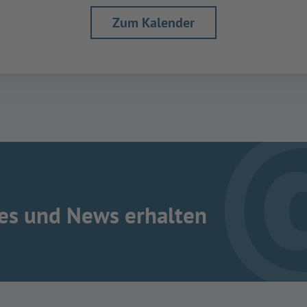
Zum Kalender
R
es und News erhalten