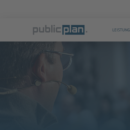
LEISTUN