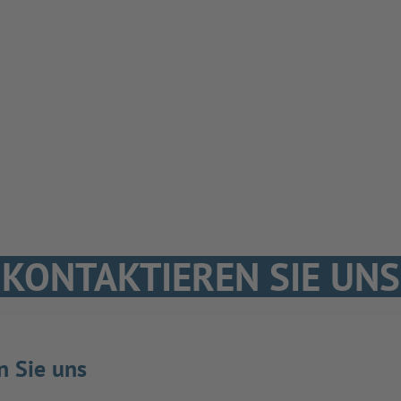
KONTAKTIEREN SIE UNS
n Sie uns