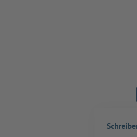
Schreibe