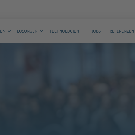
GEN
LÖSUNGEN
TECHNOLOGIEN
JOBS
REFERENZEN