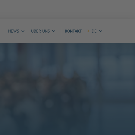
NEWS
ÜBER UNS
KONTAKT
DE