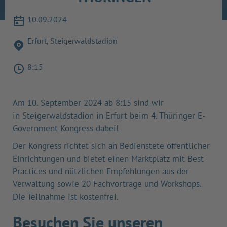
10.09.
2024
Erfurt, Steigerwaldstadion
8:15
Am 10. September 2024 ab 8:15 sind wir
in Steigerwaldstadion in Erfurt beim 4. Thüringer E-
Government Kongress dabei!
Der Kongress richtet sich an Bedienstete öffentlicher
Einrichtungen und bietet einen Marktplatz mit Best
Practices und nützlichen Empfehlungen aus der
Verwaltung sowie 20 Fachvorträge und Workshops.
Die Teilnahme ist kostenfrei.
Besuchen Sie unseren