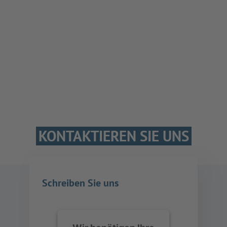
KONTAKTIEREN SIE UNS
Schreiben Sie uns