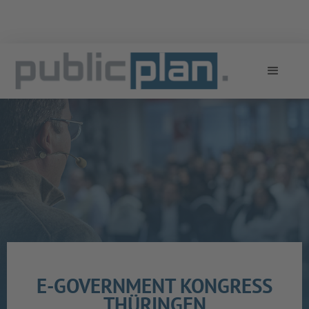
E-GOVERNMENT KONGRESS
THÜRINGEN