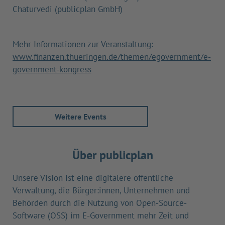
Chaturvedi (publicplan GmbH)
Mehr Informationen zur Veranstaltung:
www.finanzen.thueringen.de/themen/egovernment/e-
government-kongress
Weitere Events
Über publicplan
Unsere Vision ist eine digitalere öffentliche
Verwaltung, die Bürger:innen, Unternehmen und
Behörden durch die Nutzung von Open-Source-
Software (OSS) im E-Government mehr Zeit und