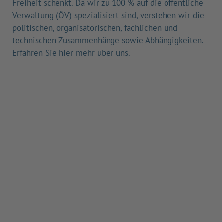
Freiheit schenkt. Da wir zu 100 % auf die öffentliche
Verwaltung (ÖV) spezialisiert sind, verstehen wir die
politischen, organisatorischen, fachlichen und
technischen Zusammenhänge sowie Abhängigkeiten.
Erfahren Sie hier mehr über uns.