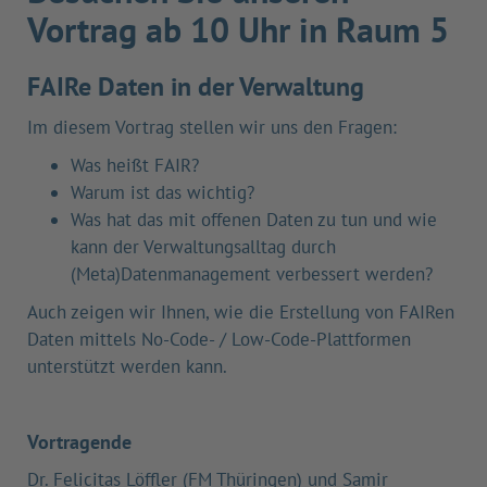
Vortrag ab 10 Uhr in Raum 5
FAIRe Daten in der Verwaltung
Im diesem Vortrag stellen wir uns den Fragen:
Was heißt FAIR?
Warum ist das wichtig?
Was hat das mit offenen Daten zu tun und wie
kann der Verwaltungsalltag durch
(Meta)Datenmanagement verbessert werden?
Auch zeigen wir Ihnen, wie die Erstellung von FAIRen
Daten mittels No-Code- / Low-Code-Plattformen
unterstützt werden kann.
Vortragende
Dr. Felicitas Löffler (FM Thüringen) und Samir